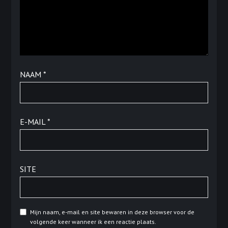
NAAM
*
E-MAIL
*
SITE
Mijn naam, e-mail en site bewaren in deze browser voor de
volgende keer wanneer ik een reactie plaats.