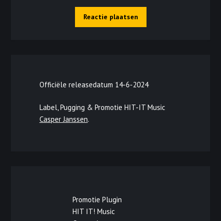
Officiële releasedatum 14-6-2024
Label, Pugging & Promotie HIT-IT Music
Casper Janssen
.
Promotie Plugin
HIT IT! Music